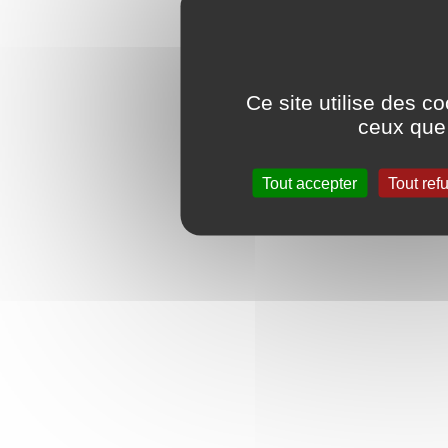
Ce site utilise des c
ceux que 
Tout accepter
Tout ref