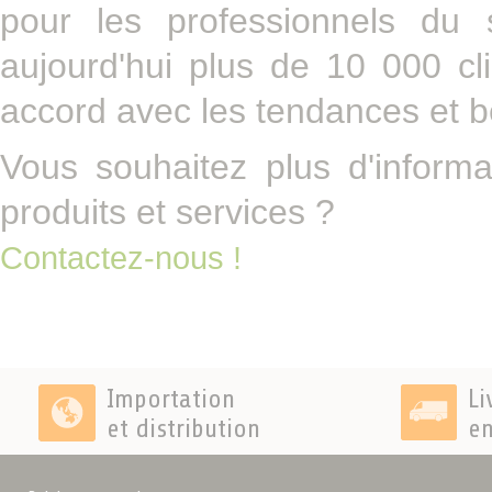
pour les professionnels du 
aujourd'hui plus de 10 000 c
accord avec les tendances et 
Vous souhaitez plus d'informa
produits et services ?
Contactez-nous !
Importation
Li
et distribution
en