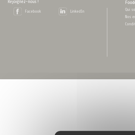
Rejoignez-nous !
Food
Qui s
Facebook
LinkedIn
Nos e
Condi