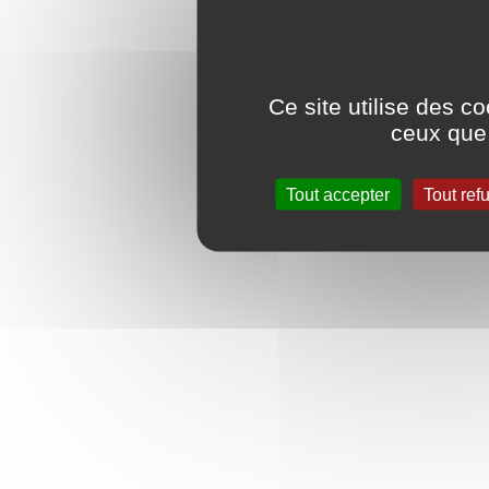
Ce site utilise des c
ceux que 
Tout accepter
Tout ref