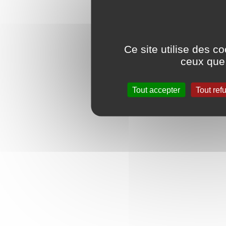
Ce site utilise des c
ceux que 
Tout accepter
Tout ref