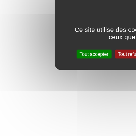
Ce site utilise des c
ceux que 
Tout accepter
Tout ref