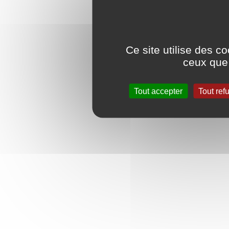
Ce site utilise des c
ceux que 
Tout accepter
Tout ref