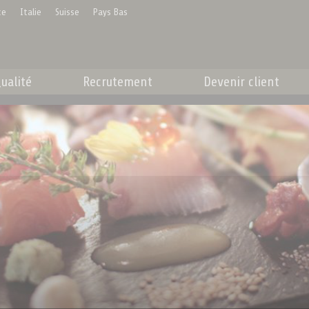
ce
Italie
Suisse
Pays Bas
ualité
Recrutement
Devenir client