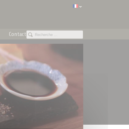
Contact