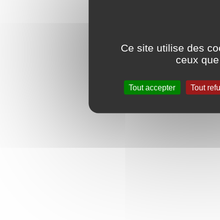
Ce site utilise des c
ceux que 
Tout accepter
Tout ref