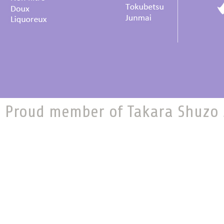
Proud member of Takara Shuzo J