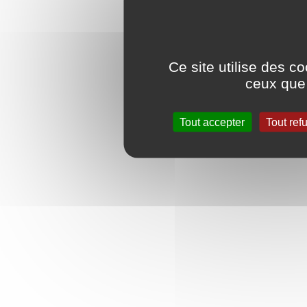
Ce site utilise des c
ceux que 
Tout accepter
Tout ref