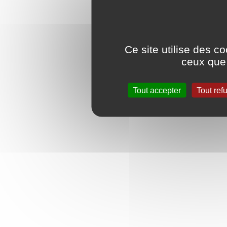
Ce site utilise des c
ceux que 
Tout accepter
Tout ref