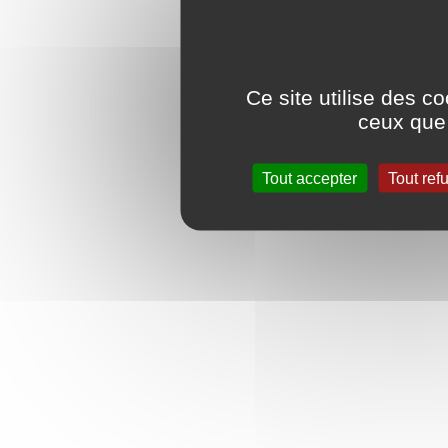
Ce site utilise des c
ceux que 
Tout accepter
Tout ref