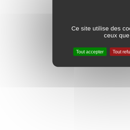
Ce site utilise des c
ceux que 
Tout accepter
Tout ref