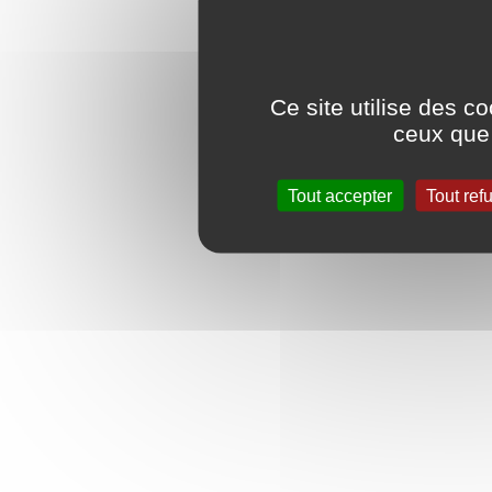
Ce site utilise des c
ceux que 
Tout accepter
Tout ref