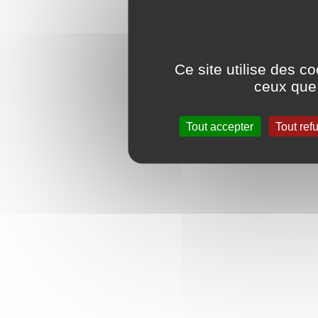
Ce site utilise des c
ceux que 
Tout accepter
Tout ref