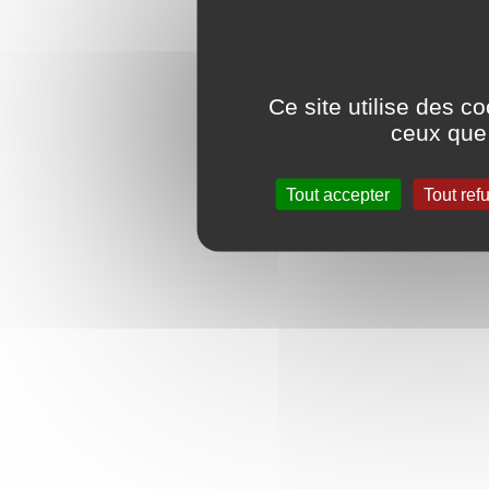
Ce site utilise des c
ceux que 
Tout accepter
Tout ref